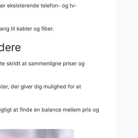
er eksisterende telefon- og tv-
g til kabler og fiber.
dere
te skridt at sammenligne priser og
r, der giver dig mulighed for at
gtigt at finde en balance mellem pris og