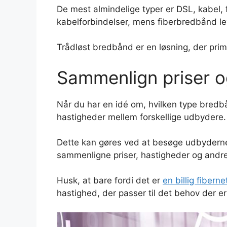
De mest almindelige typer er DSL, kabel,
kabelforbindelser, mens fiberbredbånd leve
Trådløst bredbånd er en løsning, der prim
Sammenlign priser 
Når du har en idé om, hvilken type bredb
hastigheder mellem forskellige udbydere.
Dette kan gøres ved at besøge udbydernes
sammenligne priser, hastigheder og andre
Husk, at bare fordi det er
en billig fiberne
hastighed, der passer til det behov der er